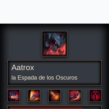
Aatrox
la Espada de los Oscuros