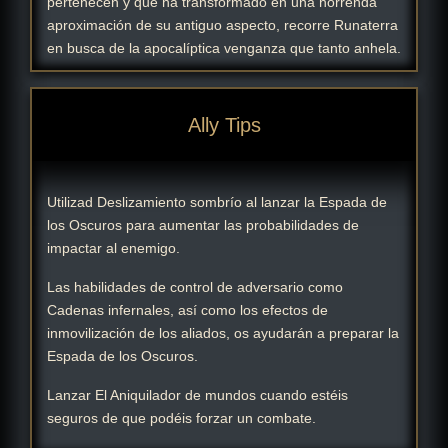
pertenecen y que ha transformado en una horrenda
aproximación de su antiguo aspecto, recorre Runaterra
en busca de la apocalíptica venganza que tanto anhela.
Ally Tips
Utilizad Deslizamiento sombrío al lanzar la Espada de
los Oscuros para aumentar las probabilidades de
impactar al enemigo.
Las habilidades de control de adversario como
Cadenas infernales, así como los efectos de
inmovilización de los aliados, os ayudarán a preparar la
Espada de los Oscuros.
Lanzar El Aniquilador de mundos cuando estéis
seguros de que podéis forzar un combate.