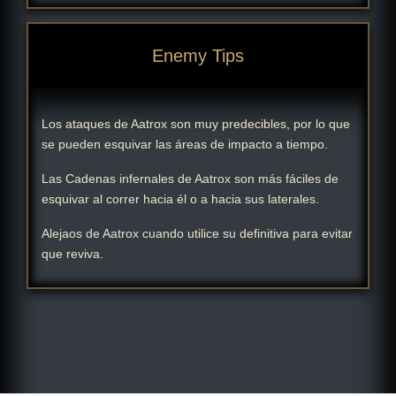
Enemy Tips
Los ataques de Aatrox son muy predecibles, por lo que
se pueden esquivar las áreas de impacto a tiempo.
Las Cadenas infernales de Aatrox son más fáciles de
esquivar al correr hacia él o a hacia sus laterales.
Alejaos de Aatrox cuando utilice su definitiva para evitar
que reviva.