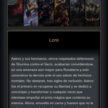
Lore
Aatrox y sus hermanos, otrora respetados defensores
de Shurima contra el Vacío, acabarían convirtiéndose
en una amenaza aún mayor para Runaterra y solo
conocieron la derrota ante el uso astuto de hechizos
mortales. No obstante, tras siglos de reclusión, Aatrox
fue el primero en recuperar su libertad y se dedicó a
corromper y transformar a cualquier necio que
intentase empuñar el arma mágica que contenía su
esencia. Ahora, envuelto en carne y huesos que no le