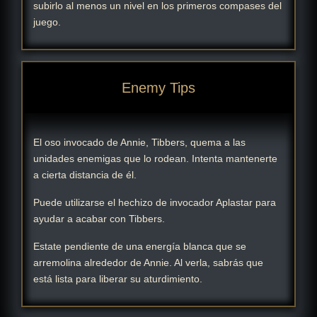
subirlo al menos un nivel en los primeros compases del
juego.
Enemy Tips
El oso invocado de Annie, Tibbers, quema a las
unidades enemigas que lo rodean. Intenta mantenerte
a cierta distancia de él.
Puede utilizarse el hechizo de invocador Aplastar para
ayudar a acabar con Tibbers.
Estate pendiente de una energía blanca que se
arremolina alrededor de Annie. Al verla, sabrás que
está lista para liberar su aturdimiento.