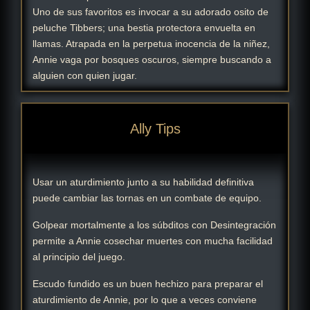
Uno de sus favoritos es invocar a su adorado osito de
peluche Tibbers; una bestia protectora envuelta en
llamas. Atrapada en la perpetua inocencia de la niñez,
Annie vaga por bosques oscuros, siempre buscando a
alguien con quien jugar.
Ally Tips
Usar un aturdimiento junto a su habilidad definitiva
puede cambiar las tornas en un combate de equipo.
Golpear mortalmente a los súbditos con Desintegración
permite a Annie cosechar muertes con mucha facilidad
al principio del juego.
Escudo fundido es un buen hechizo para preparar el
aturdimiento de Annie, por lo que a veces conviene