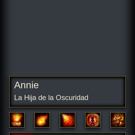
Annie
La Hija de la Oscuridad