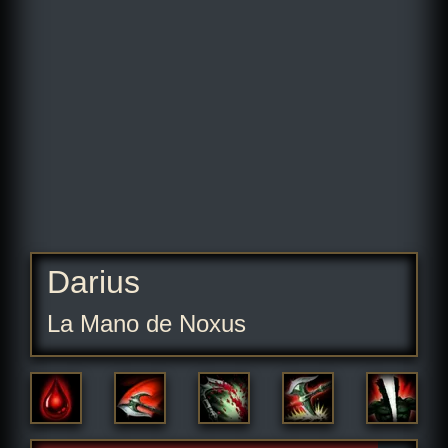
Darius
La Mano de Noxus