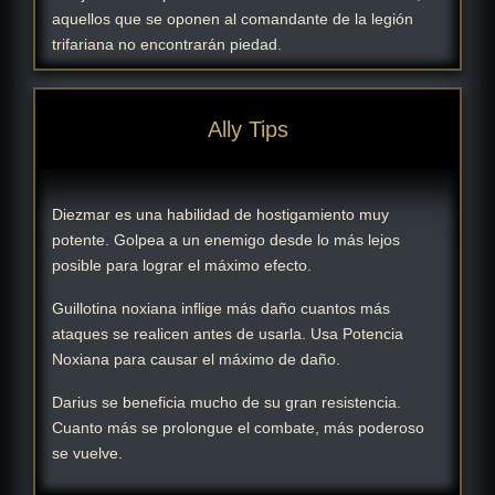
aquellos que se oponen al comandante de la legión
trifariana no encontrarán piedad.
Ally Tips
Diezmar es una habilidad de hostigamiento muy
potente. Golpea a un enemigo desde lo más lejos
posible para lograr el máximo efecto.
Guillotina noxiana inflige más daño cuantos más
ataques se realicen antes de usarla. Usa Potencia
Noxiana para causar el máximo de daño.
Darius se beneficia mucho de su gran resistencia.
Cuanto más se prolongue el combate, más poderoso
se vuelve.