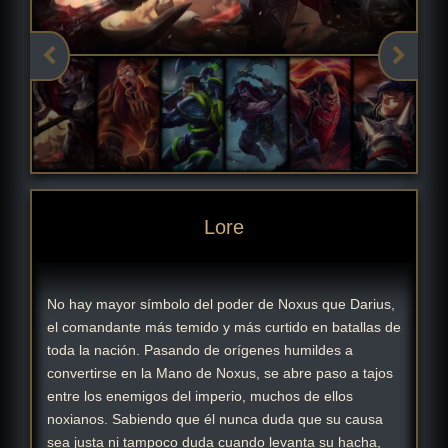
Lore
No hay mayor símbolo del poder de Noxus que Darius,
el comandante más temido y más curtido en batallas de
toda la nación. Pasando de orígenes humildes a
convertirse en la Mano de Noxus, se abre paso a tajos
entre los enemigos del imperio, muchos de ellos
noxianos. Sabiendo que él nunca duda que su causa
sea justa ni tampoco duda cuando levanta su hacha,