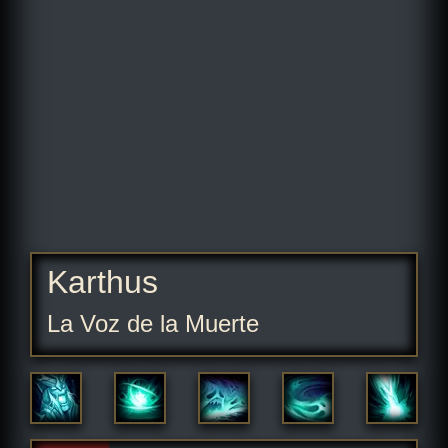
Karthus
La Voz de la Muerte