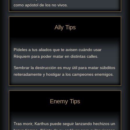
como apóstol de los no vivos.
Ally Tips
Pídeles a tus aliados que te avisen cuándo usar
Réquiem para poder matar en distintas calles.
Sembrar la destrucción es muy útil para matar súbditos
reiteradamente y hostigar a los campeones enemigos.
Enemy Tips
Tras morir, Karthus puede seguir lanzando hechizos un