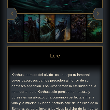
Lore
Karthus, heraldo del olvido, es un espíritu inmortal
cuyos pavorosos cantos preceden al horror de su
dantesca aparición. Los vivos temen la eternidad de la
no muerte, pero Karthus solo percibe hermosura y
pureza en su abrazo, una comunión perfecta entre la
vida y la muerte. Cuando Karthus sale de las Islas de la
Sombra, es para llevar a los vivos la dicha de la muerte