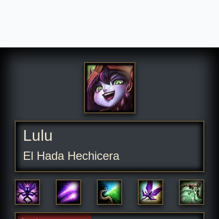
Lulu
El Hada Hechicera