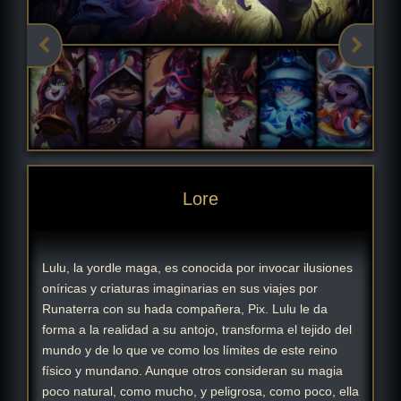
Lore
Lulu, la yordle maga, es conocida por invocar ilusiones
oníricas y criaturas imaginarias en sus viajes por
Runaterra con su hada compañera, Pix. Lulu le da
forma a la realidad a su antojo, transforma el tejido del
mundo y de lo que ve como los límites de este reino
físico y mundano. Aunque otros consideran su magia
poco natural, como mucho, y peligrosa, como poco, ella