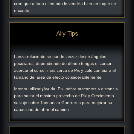
cree que a todo el mundo le vendría bien un toque de
encanto.
Ally Tips
Lanza reluciente se puede lanzar desde ángulos
peculiares, dependiendo de dónde tengas el cursor:
acercar el cursor más cerca de Pix y Lulu cambiará el
tamaño del área de efecto considerablemente.
Intenta utilizar ¡Ayuda, Pix! sobre atacantes a distancia
para sacar el máximo provecho de Pix y Crecimiento
salvaje sobre Tanques o Guerreros para mejorar su
capacidad de abrir el camino.