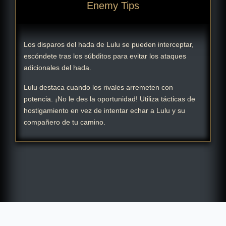
Enemy Tips
Los disparos del hada de Lulu se pueden interceptar,
escóndete tras los súbditos para evitar los ataques
adicionales del hada.
Lulu destaca cuando los rivales arremeten con
potencia. ¡No le des la oportunidad! Utiliza tácticas de
hostigamiento en vez de intentar echar a Lulu y su
compañero de tu camino.