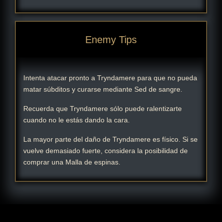
Enemy Tips
Intenta atacar pronto a Tryndamere para que no pueda
matar súbditos y curarse mediante Sed de sangre.
Recuerda que Tryndamere sólo puede ralentizarte
cuando no le estás dando la cara.
La mayor parte del daño de Tryndamere es físico. Si se
vuelve demasiado fuerte, considera la posibilidad de
comprar una Malla de espinas.