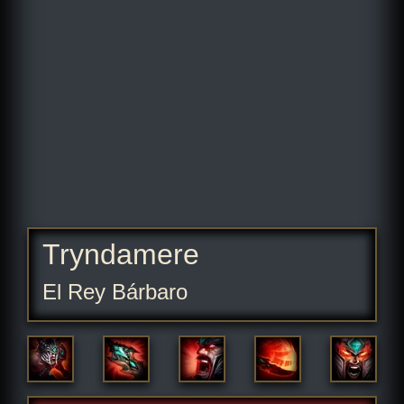
Tryndamere
El Rey Bárbaro