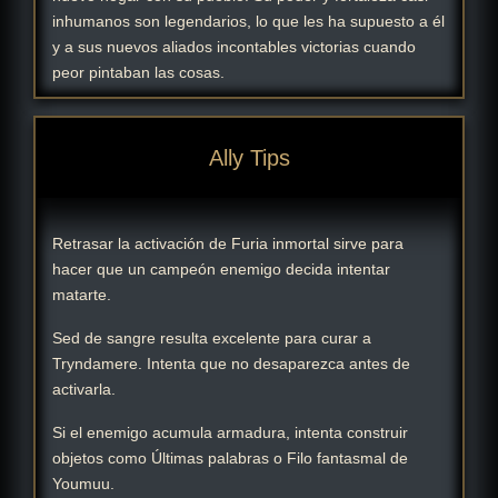
inhumanos son legendarios, lo que les ha supuesto a él
y a sus nuevos aliados incontables victorias cuando
peor pintaban las cosas.
Ally Tips
Retrasar la activación de Furia inmortal sirve para
hacer que un campeón enemigo decida intentar
matarte.
Sed de sangre resulta excelente para curar a
Tryndamere. Intenta que no desaparezca antes de
activarla.
Si el enemigo acumula armadura, intenta construir
objetos como Últimas palabras o Filo fantasmal de
Youmuu.