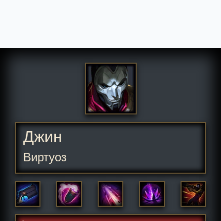
Джин
Виртуоз