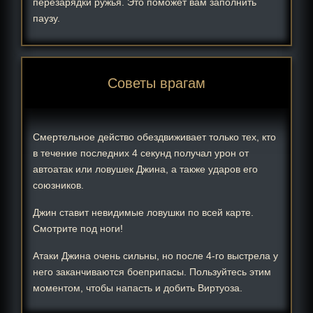
перезарядки ружья. Это поможет вам заполнить
паузу.
Советы врагам
Смертельное действо обездвиживает только тех, кто
в течение последних 4 секунд получал урон от
автоатак или ловушек Джина, а также ударов его
союзников.
Джин ставит невидимые ловушки по всей карте.
Смотрите под ноги!
Атаки Джина очень сильны, но после 4-го выстрела у
него заканчиваются боеприпасы. Пользуйтесь этим
моментом, чтобы напасть и добить Виртуоза.