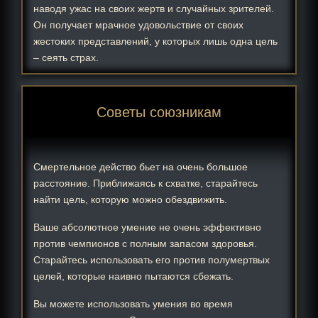
наводя ужас на своих жертв и случайных зрителей.
Он получает мрачное удовольствие от своих
жестоких представлений, у которых лишь одна цель
– сеять страх.
Советы союзникам
Смертельное действо бьет на очень большое
расстояние. Приближаясь к схватке, старайтесь
найти цель, которую можно обездвижить.
Ваше абсолютное умение не очень эффективно
против чемпионов с полным запасом здоровья.
Старайтесь использовать его против полумертвых
целей, которые наивно пытаются сбежать.
Вы можете использовать умения во время