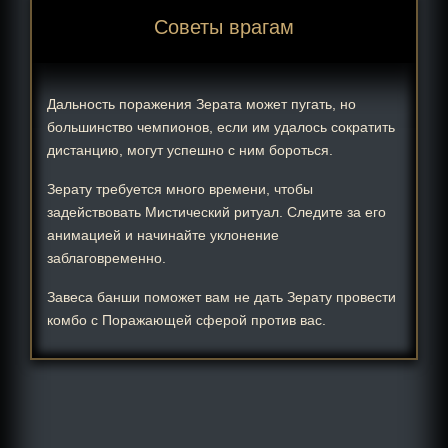
Советы врагам
Дальность поражения Зерата может пугать, но
большинство чемпионов, если им удалось сократить
дистанцию, могут успешно с ним бороться.
Зерату требуется много времени, чтобы
задействовать Мистический ритуал. Следите за его
анимацией и начинайте уклонение
заблаговременно.
Завеса банши поможет вам не дать Зерату провести
комбо с Поражающей сферой против вас.