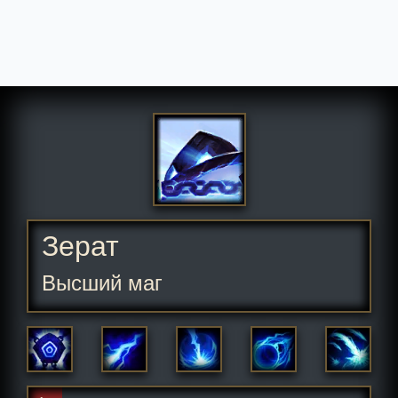
Зерат
Высший маг