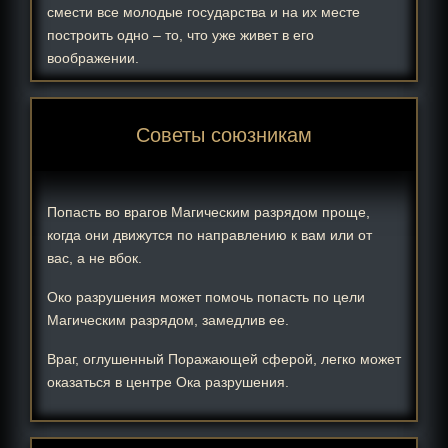
смести все молодые государства и на их месте
построить одно – то, что уже живет в его
воображении.
Советы союзникам
Попасть во врагов Магическим разрядом проще,
когда они движутся по направлению к вам или от
вас, а не вбок.
Око разрушения может помочь попасть по цели
Магическим разрядом, замедлив ее.
Враг, оглушенный Поражающей сферой, легко может
оказаться в центре Ока разрушения.