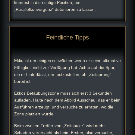
kommst in die richtige Position, um
„Parallelkonvergenz“ detonieren zu lassen.
Feindliche Tipps
Ekko ist um einiges schwächer, wenn er seine ultimative
Fähigkeit nicht zur Verfügung hat. Achte auf die Spur,
die er hinterlässt, um festzustellen, ob „Zeitsprung“
bereit ist.
Ekkos Betäubungszone muss sich erst 3 Sekunden
aufladen. Halte nach dem Abbild Ausschau, das er beim
Ausführen erzeugt, und versuche zu erraten, wo die
Zone platziert wurde.
Beim zweiten Treffer von „Zeitspuler“ wird mehr
Schaden verursacht als beim Ersten, also versuche,