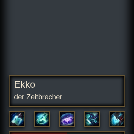
Ekko
der Zeitbrecher