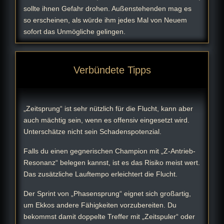
sollte ihnen Gefahr drohen. Außenstehenden mag es
so erscheinen, als würde ihm jedes Mal von Neuem
sofort das Unmögliche gelingen.
Verbündete Tipps
„Zeitsprung“ ist sehr nützlich für die Flucht, kann aber
auch mächtig sein, wenn es offensiv eingesetzt wird.
Unterschätze nicht sein Schadenspotenzial.
Falls du einen gegnerischen Champion mit „Z-Antrieb-
Resonanz“ belegen kannst, ist es das Risiko meist wert.
Das zusätzliche Lauftempo erleichtert die Flucht.
Der Sprint von „Phasensprung“ eignet sich großartig,
um Ekkos andere Fähigkeiten vorzubereiten. Du
bekommst damit doppelte Treffer mit „Zeitspuler“ oder