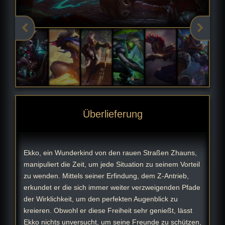
Überlieferung
Ekko, ein Wunderkind von den rauen Straßen Zhauns,
manipuliert die Zeit, um jede Situation zu seinem Vorteil
zu wenden. Mittels seiner Erfindung, dem Z-Antrieb,
erkundet er die sich immer weiter verzweigenden Pfade
der Wirklichkeit, um den perfekten Augenblick zu
kreieren. Obwohl er diese Freiheit sehr genießt, lässt
Ekko nichts unversucht, um seine Freunde zu schützen,