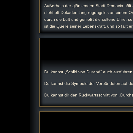
Außerhalb der glänzenden Stadt Demacia hält 
steht oft Dekaden lang regungslos an einem Ort,
durch die Luft und genießt die seltene Ehre, s
ist die Quelle seiner Lebenskraft, und so fällt 
Du kannst „Schild von Durand“ auch ausführen,
Du kannst die Symbole der Verbündeten auf der 
Du kannst dir den Rückwärtsschritt von „Durc