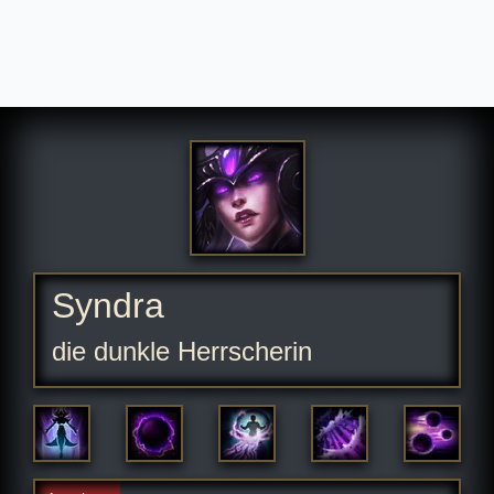
Syndra
die dunkle Herrscherin