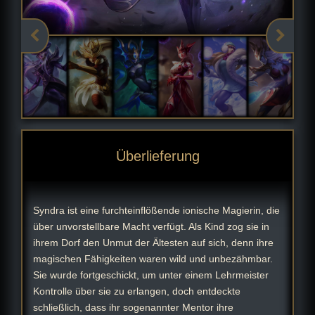
Überlieferung
Syndra ist eine furchteinflößende ionische Magierin, die
über unvorstellbare Macht verfügt. Als Kind zog sie in
ihrem Dorf den Unmut der Ältesten auf sich, denn ihre
magischen Fähigkeiten waren wild und unbezähmbar.
Sie wurde fortgeschickt, um unter einem Lehrmeister
Kontrolle über sie zu erlangen, doch entdeckte
schließlich, dass ihr sogenannter Mentor ihre