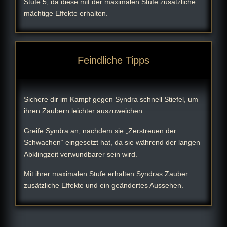
Stufe 5, da diese mit der maximalen Stufe zusätzliche
mächtige Effekte erhalten.
Feindliche Tipps
Sichere dir im Kampf gegen Syndra schnell Stiefel, um
ihren Zaubern leichter auszuweichen.
Greife Syndra an, nachdem sie „Zerstreuen der
Schwachen“ eingesetzt hat, da sie während der langen
Abklingzeit verwundbarer sein wird.
Mit ihrer maximalen Stufe erhalten Syndras Zauber
zusätzliche Effekte und ein geändertes Aussehen.