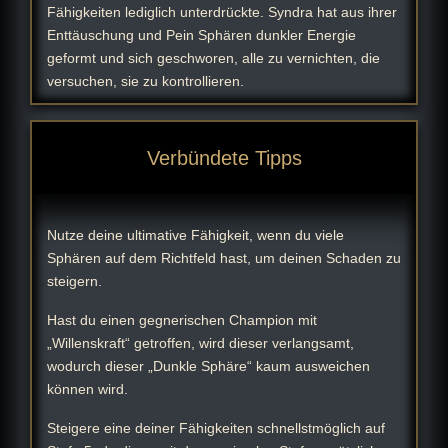
Fähigkeiten lediglich unterdrückte. Syndra hat aus ihrer
Enttäuschung und Pein Sphären dunkler Energie
geformt und sich geschworen, alle zu vernichten, die
versuchen, sie zu kontrollieren.
Verbündete Tipps
Nutze deine ultimative Fähigkeit, wenn du viele
Sphären auf dem Richtfeld hast, um deinen Schaden zu
steigern.
Hast du einen gegnerischen Champion mit
„Willenskraft“ getroffen, wird dieser verlangsamt,
wodurch dieser „Dunkle Sphäre“ kaum ausweichen
können wird.
Steigere eine deiner Fähigkeiten schnellstmöglich auf