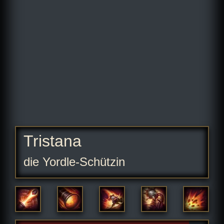
Tristana
die Yordle-Schützin