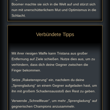
Boomer machte sie sich in die Welt auf und stürzt sich
nun mit unerschütterlichem Mut und Optimismus in die
Schlacht.
Verbündete Tipps
Mit ihrer riesigen Waffe kann Tristana aus großer
Entfernung auf Ziele schießen. Nutze dies aus, um zu
verhindern, dass dich deine Gegner zwischen die
Finger bekommen.
Setze „Raketensprung“ ein, nachdem du deine
„Sprengladung“ an einem Gegner aufgeladen hast, um
ihn mit großem Schadensausstoß den Rest zu geben.
Verwende „Schnellfeuer“, um mehr „Sprengladung“ auf
gegnerischen Champions anzusammeln.