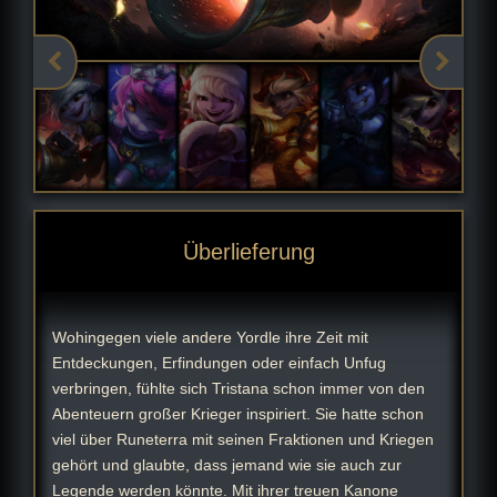
Überlieferung
Wohingegen viele andere Yordle ihre Zeit mit
Entdeckungen, Erfindungen oder einfach Unfug
verbringen, fühlte sich Tristana schon immer von den
Abenteuern großer Krieger inspiriert. Sie hatte schon
viel über Runeterra mit seinen Fraktionen und Kriegen
gehört und glaubte, dass jemand wie sie auch zur
Legende werden könnte. Mit ihrer treuen Kanone