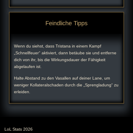
Feindliche Tipps
Wenn du siehst, dass Tristana in einem Kampf
„Schnellfeuer“ aktiviert, dann betäube sie und entferne
dich von ihr, bis die Wirkungsdauer der Fähigkeit
abgelaufen ist.
Halte Abstand zu den Vasallen auf deiner Lane, um
weniger Kollateralschaden durch die „Sprengladung“ zu
erleiden.
LoL Stats 2026