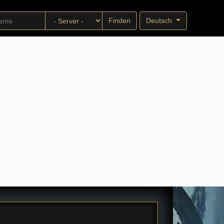
Deutsch
Finden