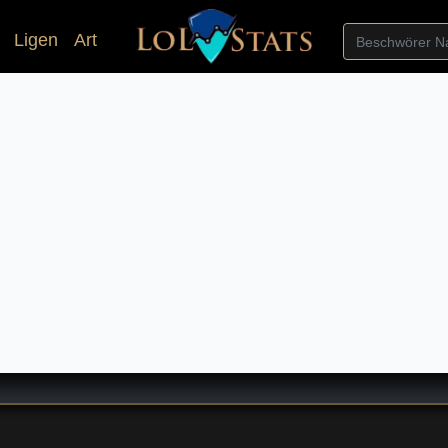
Ligen
Art